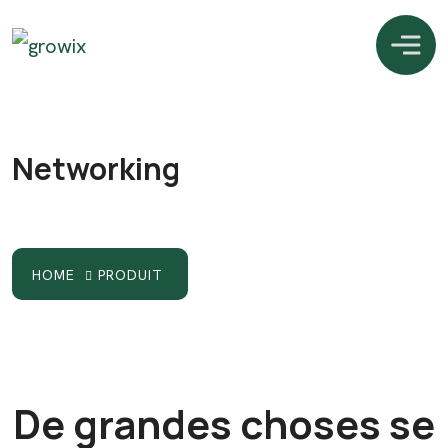
Networking
HOME
PRODUIT
De grandes choses se