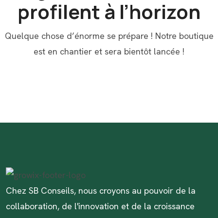
profilent à l’horizon
Quelque chose d’énorme se prépare ! Notre boutique
est en chantier et sera bientôt lancée !
Chez SB Conseils, nous croyons au pouvoir de la
collaboration, de l'innovation et de la croissance