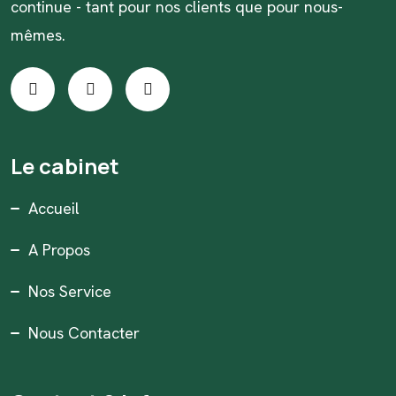
continue - tant pour nos clients que pour nous-
mêmes.
Le cabinet
Accueil
A Propos
Nos Service
Nous Contacter